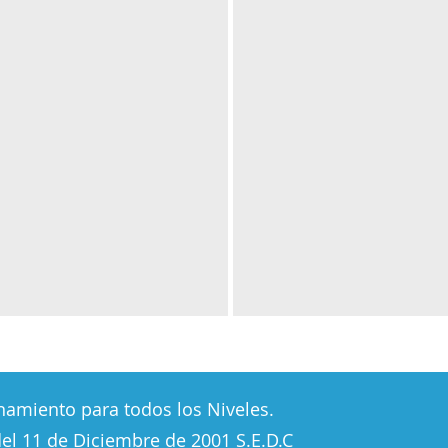
namiento para todos los Niveles.
el 11 de Diciembre de 2001 S.E.D.C