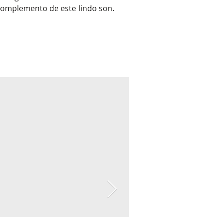
 complemento de este lindo son.