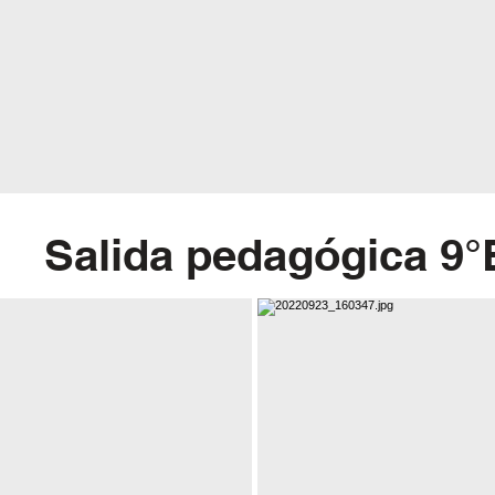
Salida pedagógica 9°