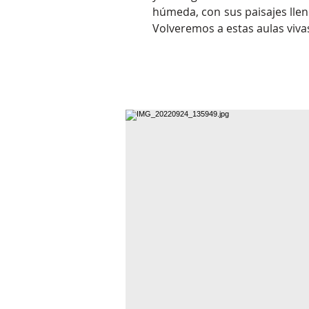
húmeda, con sus paisajes llen
Volveremos a estas aulas viv